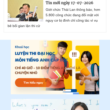
Tin mới ngày 17-07-2026
Giới chức Thái Lan thông báo, hơn
5.800 công chức đang đối mặt với
nguy cơ bị đình chỉ công tác vì vụ
bê bối gian lận thi cử