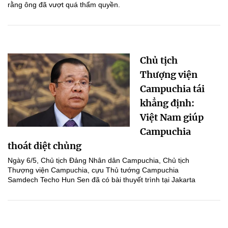
rằng ông đã vượt quá thẩm quyền.
Chủ tịch
Thượng viện
Campuchia tái
khẳng định:
Việt Nam giúp
Campuchia
thoát diệt chủng
Ngày 6/5, Chủ tịch Đảng Nhân dân Campuchia, Chủ tịch
Thượng viện Campuchia, cựu Thủ tướng Campuchia
Samdech Techo Hun Sen đã có bài thuyết trình tại Jakarta