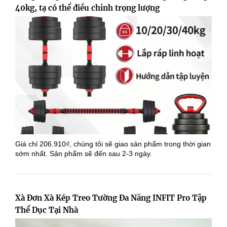
40kg, tạ có thể điều chỉnh trọng lượng
Giá chỉ 206.910₫, chúng tôi sẽ giao sản phẩm trong thời gian
sớm nhất. Sản phẩm sẽ đến sau 2-3 ngày.
Xà Đơn Xà Kép Treo Tường Đa Năng INFIT Pro Tập
Thể Dục Tại Nhà