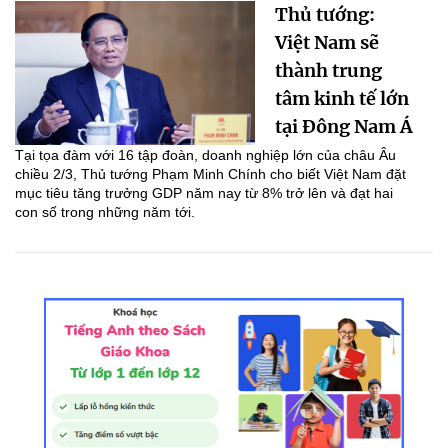
Thủ tướng:
Việt Nam sẽ
thành trung
tâm kinh tế lớn
tại Đông Nam Á
Tại tọa đàm với 16 tập đoàn, doanh nghiệp lớn của châu Âu
chiều 2/3, Thủ tướng Phạm Minh Chính cho biết Việt Nam đặt
mục tiêu tăng trưởng GDP năm nay từ 8% trở lên và đạt hai
con số trong những năm tới.