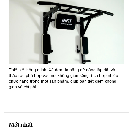
Thiết kế thông minh: Xà đơn đa năng dễ dàng lắp đặt và
tháo rời, phù hợp với mọi không gian sống, tích hợp nhiều
chức năng trong một sản phẩm, giúp bạn tiết kiệm không
gian và chi phí.
Mới nhất