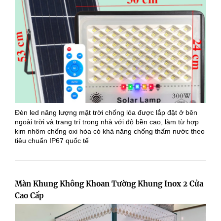
Đèn led năng lượng mặt trời chống lóa được lắp đặt ở bên
ngoài trời và trang trí trong nhà với độ bền cao, làm từ hợp
kim nhôm chống oxi hóa có khả năng chống thấm nước theo
tiêu chuẩn IP67 quốc tế
Màn Khung Không Khoan Tường Khung Inox 2 Cửa
Cao Cấp