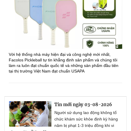
Với hệ thống nhà máy hiện đại và công nghệ mới nhất,
Facolos Pickleball tự tin khẳng định sản phẩm và chúng tôi
làm ra luôn đạt chuẩn quốc tế và những sản phẩm đầu tiên
tại thị trường Việt Nam đạt chuẩn USAPA
Tin mới ngày 03-08-2026
Người sử dụng lao động không tổ
chức khám sức khỏe định kỳ hàng
năm bị phạt 1-3 triệu đồng khi vi