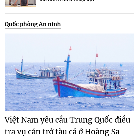
Quốc phòng An ninh
Việt Nam yêu cầu Trung Quốc điều
tra vụ cản trở tàu cá ở Hoàng Sa