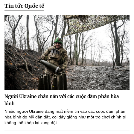
Tin tức Quốc tế
Người Ukraine chán nản với các cuộc đàm phán hòa
bình
Nhiều người Ukraine đang mất niềm tin vào các cuộc đàm phán
hòa bình do Mỹ dẫn dắt, coi đây giống như một trò chơi chính trị
không thể khép lại xung đột.