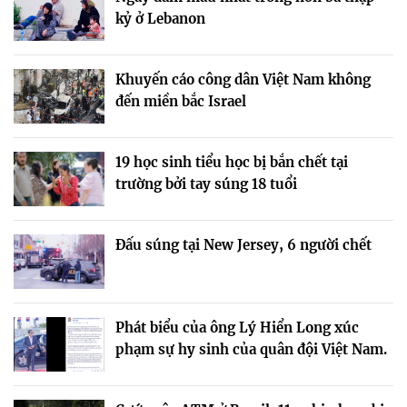
kỷ ở Lebanon
Khuyến cáo công dân Việt Nam không
đến miền bắc Israel
19 học sinh tiểu học bị bắn chết tại
trường bởi tay súng 18 tuổi
Đấu súng tại New Jersey, 6 người chết
Phát biểu của ông Lý Hiển Long xúc
phạm sự hy sinh của quân đội Việt Nam.