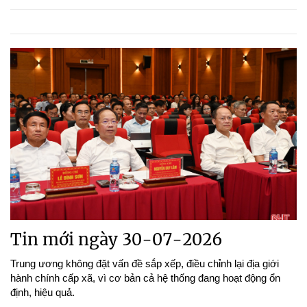
Tin mới ngày 30-07-2026
Trung ương không đặt vấn đề sắp xếp, điều chỉnh lại địa giới
hành chính cấp xã, vì cơ bản cả hệ thống đang hoạt động ổn
định, hiệu quả.