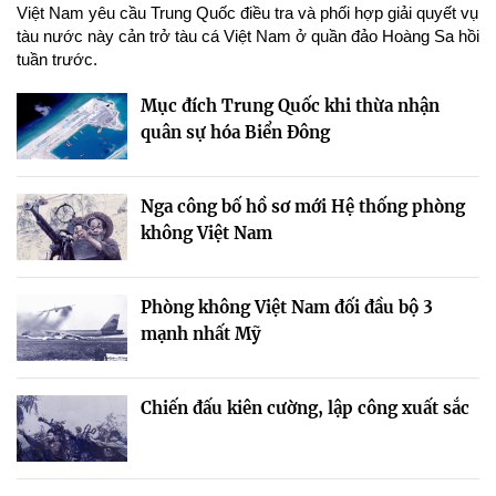
Việt Nam yêu cầu Trung Quốc điều tra và phối hợp giải quyết vụ
tàu nước này cản trở tàu cá Việt Nam ở quần đảo Hoàng Sa hồi
tuần trước.
Mục đích Trung Quốc khi thừa nhận
quân sự hóa Biển Đông
Nga công bố hồ sơ mới Hệ thống phòng
không Việt Nam
Phòng không Việt Nam đối đầu bộ 3
mạnh nhất Mỹ
Chiến đấu kiên cường, lập công xuất sắc