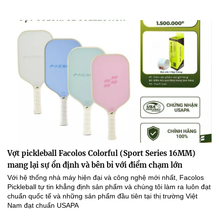
Vợt pickleball Facolos Colorful (Sport Series 16MM)
mang lại sự ổn định và bên bỉ với điểm chạm lớn
Với hệ thống nhà máy hiện đại và công nghệ mới nhất, Facolos
Pickleball tự tin khẳng định sản phẩm và chúng tôi làm ra luôn đạt
chuẩn quốc tế và những sản phẩm đầu tiên tại thị trường Việt
Nam đạt chuẩn USAPA