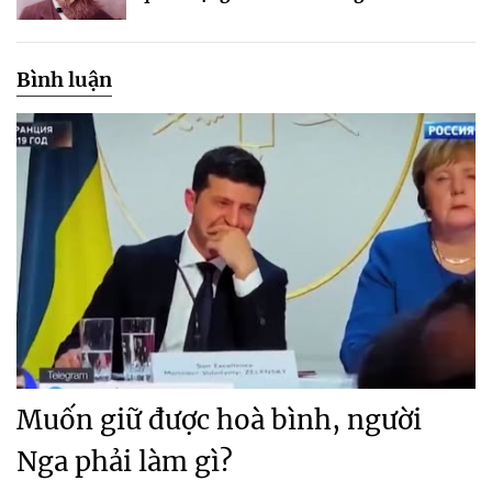
Bình luận
Muốn giữ được hoà bình, người
Nga phải làm gì?