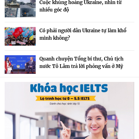
Cuộc khủng hoảng Ukraine, nhìn từ
nhiều góc độ
Có phải người dân Ukraine tự làm khổ
mình không?
Quanh chuyện Tổng bí thư, Chủ tịch
nước Tô Lâm trả lời phỏng vấn ở Mỹ