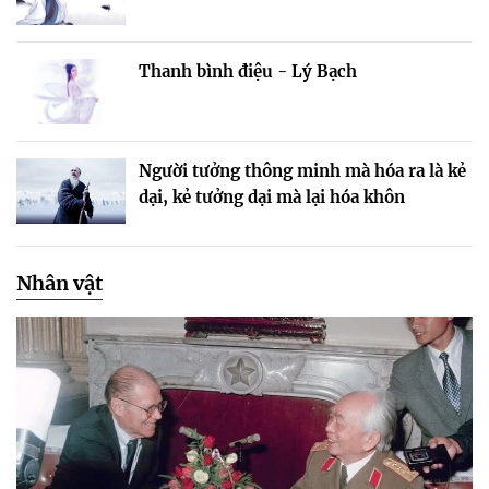
Thanh bình điệu - Lý Bạch
Người tưởng thông minh mà hóa ra là kẻ
dại, kẻ tưởng dại mà lại hóa khôn
Nhân vật