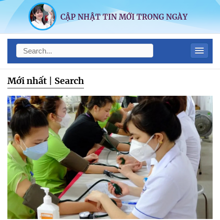
CẬP NHẬT TIN MỚI TRONG NGÀY
Mới nhất
|
Search