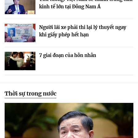
kinh tế lớn tại Đông Nam Á
Người lái xe phải thi lại lý thuyết ngay
khi giấy phép hết hạn
7 giai đoạn của hôn nhân
Thời sự trong nước