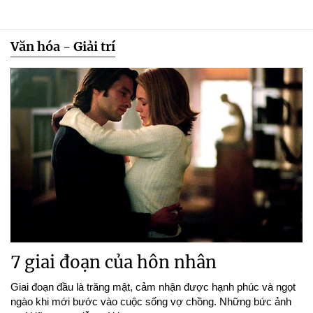
Văn hóa - Giải trí
7 giai đoạn của hôn nhân
Giai đoạn đầu là trăng mật, cảm nhận được hạnh phúc và ngọt
ngào khi mới bước vào cuộc sống vợ chồng. Những bức ảnh