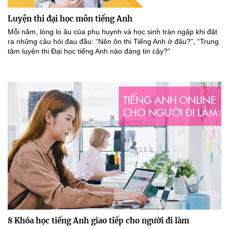
Luyện thi đại học môn tiếng Anh
Mỗi năm, lòng lo âu của phụ huynh và học sinh tràn ngập khi đặt
ra những câu hỏi đau đầu: “Nên ôn thi Tiếng Anh ở đâu?”, “Trung
tâm luyện thi Đại học tiếng Anh nào đáng tin cậy?”
8 Khóa học tiếng Anh giao tiếp cho người đi làm