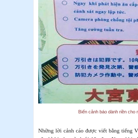
Biển cảnh báo dành riền cho n
Những lời cảnh cáo được viết bằng tiếng Vi