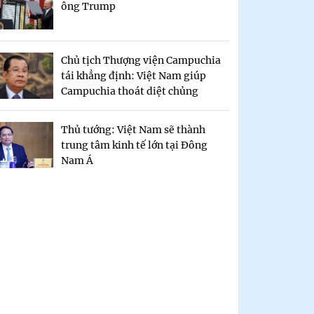
ông Trump
Chủ tịch Thượng viện Campuchia
tái khẳng định: Việt Nam giúp
Campuchia thoát diệt chủng
Thủ tướng: Việt Nam sẽ thành
trung tâm kinh tế lớn tại Đông
Nam Á