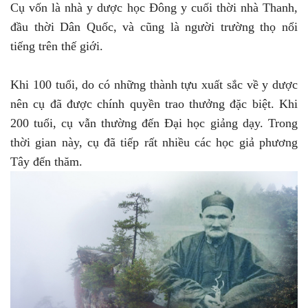
Cụ vốn là nhà y dược học Đông y cuối thời nhà Thanh,
đầu thời Dân Quốc, và cũng là người trường thọ nổi
tiếng trên thế giới.
Khi 100 tuổi, do có những thành tựu xuất sắc về y dược
nên cụ đã được chính quyền trao thưởng đặc biệt. Khi
200 tuổi, cụ vẫn thường đến Đại học giảng dạy. Trong
thời gian này, cụ đã tiếp rất nhiều các học giả phương
Tây đến thăm.