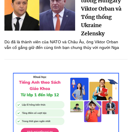
tướng Hungary
Viktor Orban và
Tổng thống
Ukraine
Zelensky
Dù đã là thành viên của NATO và Châu Âu, ông Viktor Orban
vẫn cố gắng giữ đến cùng tình bạn chung thủy với người Nga