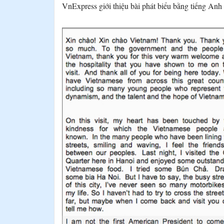
VnExpress giới thiệu bài phát biểu bằng tiếng Anh c