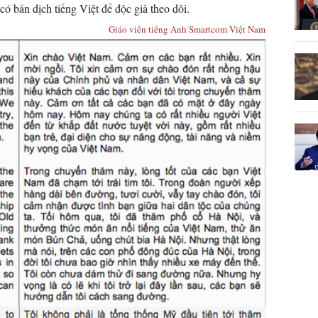
ó bản dịch tiếng Việt để độc giả theo dõi.
Giáo viên tiếng Anh Smartcom Việt Nam