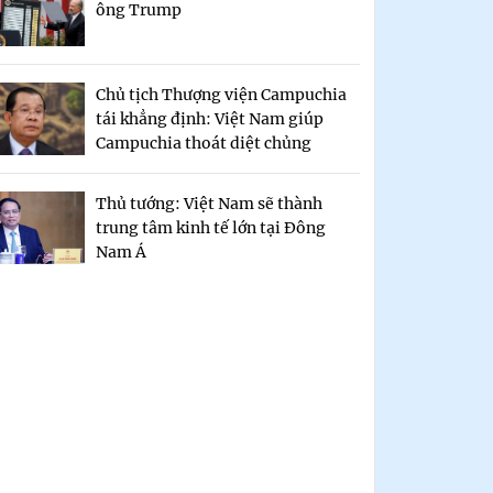
ông Trump
Chủ tịch Thượng viện Campuchia
tái khẳng định: Việt Nam giúp
Campuchia thoát diệt chủng
Thủ tướng: Việt Nam sẽ thành
trung tâm kinh tế lớn tại Đông
Nam Á