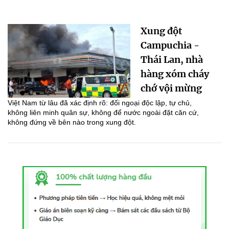
Xung đột
Campuchia -
Thái Lan, nhà
hàng xóm cháy
chớ vội mừng
Việt Nam từ lâu đã xác định rõ: đối ngoại độc lập, tự chủ,
không liên minh quân sự, không để nước ngoài đặt căn cứ,
không đứng về bên nào trong xung đột.