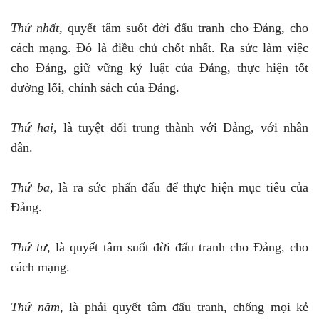
Thứ nhất
, quyết tâm suốt đời đấu tranh cho Đảng, cho
cách mạng. Đó là điều chủ chốt nhất. Ra sức làm việc
cho Đảng, giữ vững kỷ luật của Đảng, thực hiện tốt
đường lối, chính sách của Đảng.
Thứ hai,
là tuyệt đối trung thành với Đảng, với nhân
dân.
Thứ ba,
là ra sức phấn đấu để thực hiện mục tiêu của
Đảng.
Thứ tư,
là quyết tâm suốt đời đấu tranh cho Đảng, cho
cách mạng.
Thứ năm,
là phải quyết tâm đấu tranh, chống mọi kẻ